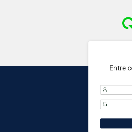
Entre 